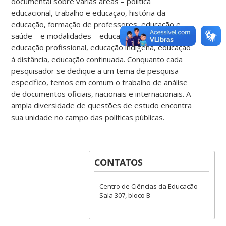
documental sobre várias áreas – política
educacional, trabalho e educação, história da
educação, formação de professores, educação e
saúde – e modalidades – educação especial,
educação profissional, educação indígena, educação
à distância, educação continuada. Conquanto cada
pesquisador se dedique a um tema de pesquisa
específico, temos em comum o trabalho de análise
de documentos oficiais, nacionais e internacionais. A
ampla diversidade de questões de estudo encontra
sua unidade no campo das políticas públicas.
CONTATOS
Centro de Ciências da Educação
Sala 307, bloco B