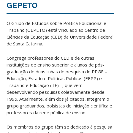
GEPETO
O Grupo de Estudos sobre Política Educacional e
Trabalho (GEPETO) está vinculado ao Centro de
Ciências da Educação (CED) da Universidade Federal
de Santa Catarina.
Congrega professores do CED e de outras
instituições de ensino superior e alunos de pós-
graduação de duas linhas de pesquisa do PPGE –
Educação, Estado e Políticas Públicas (EEPP) e
Trabalho e Educação (TE) –, que vêm
desenvolvendo pesquisas coletivamente desde
1995. Atualmente, além dos já citados, integram o
grupo graduandos, bolsistas de iniciação científica e
professores da rede pública de ensino.
Os membros do grupo têm se dedicado à pesquisa