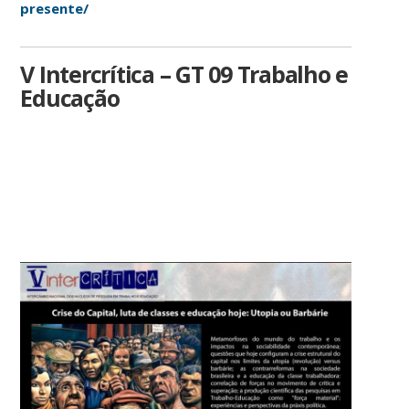
presente/
V Intercrítica – GT 09 Trabalho e
Educação