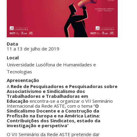
Data
11 a 13 de julho de 2019
Local
Universidade Lusófona de Humanidades e
Tecnologias
Apresentação
A
Rede de Pesquisadores e Pesquisadoras sobre
Associativismo e Sindicalismo dos
Trabalhadores e Trabalhadoras em
Educação
encontra-se a organizar o VII Seminário
Internacional da Rede ASTE, com o tema “
O
Sindicalismo Docente e a Construção da
Profissão na Europa e na América Latina:
Contribuições dos Sindicatos, estado da
investigação e perspetiva
”
O VII Seminário da Rede ASTE pretende dar