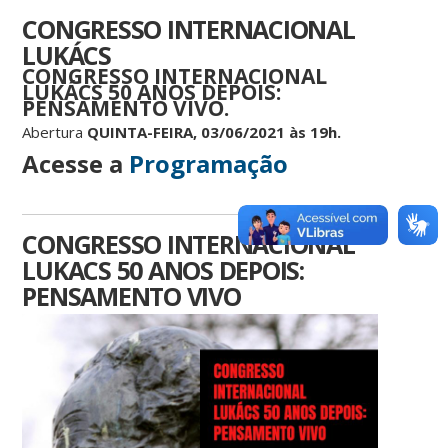
CONGRESSO INTERNACIONAL
LUKÁCS
CONGRESSO INTERNACIONAL
LUKÁCS 50 ANOS DEPOIS:
PENSAMENTO VIVO.
Abertura
QUINTA-FEIRA, 03/06/2021 às 19h.
Acesse a
Programação
CONGRESSO INTERNACIONAL
LUKACS 50 ANOS DEPOIS:
PENSAMENTO VIVO