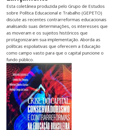
Esta coletânea produzida pelo Grupo de Estudos
sobre Política Educacional e Trabalho (GEPETO)
discute as recentes contrarreformas educacionais
analisando suas determinações, os interesses que
as moveram e os sujeitos históricos que
protagonizaram sua implementação. Aborda as
políticas espoliativas que oferecem a Educação
como campo vasto para que o capital puncione o
fundo público.