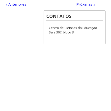
« Anteriores
Próximas »
CONTATOS
Centro de Ciências da Educação
Sala 307, bloco B