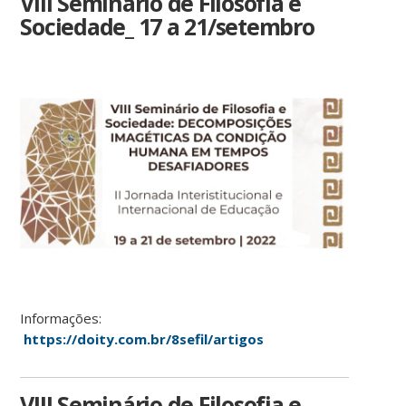
VIII Seminário de Filosofia e
Sociedade_ 17 a 21/setembro
Informações:
https://doity.com.br/8sefil/artigos
VIII Seminário de Filosofia e