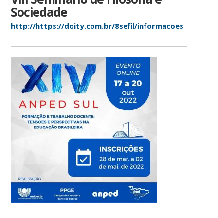
Sociedade
http://https://doity.com.br/8sefil/informacoes