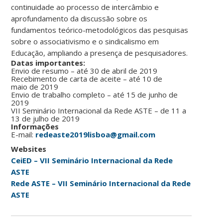
continuidade ao processo de intercâmbio e
aprofundamento da discussão sobre os
fundamentos teórico-metodológicos das pesquisas
sobre o associativismo e o sindicalismo em
Educação, ampliando a presença de pesquisadores.
Datas importantes:
Envio de resumo – até 30 de abril de 2019
Recebimento de carta de aceite – até 10 de
maio de 2019
Envio de trabalho completo – até 15 de junho de
2019
VII Seminário Internacional da Rede ASTE – de 11 a
13 de julho de 2019
Informações
E-mail:
redeaste2019lisboa@gmail.com
Websites
CeiED – VII Seminário Internacional da Rede
ASTE
Rede ASTE – VII Seminário Internacional da Rede
ASTE