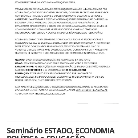
Seminário ESTADO, ECONOMIA