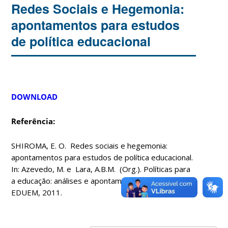
Redes Sociais e Hegemonia:
apontamentos para estudos
de política educacional
DOWNLOAD
Referência:
SHIROMA, E. O. Redes sociais e hegemonia:
apontamentos para estudos de política educacional.
In: Azevedo, M. e Lara, A.B.M. (Org.). Políticas para
a educação: análises e apontamentos.Maringá:
EDUEM, 2011.