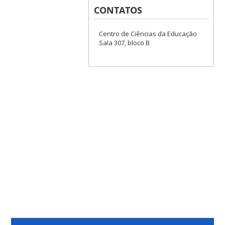
CONTATOS
Centro de Ciências da Educação
Sala 307, bloco B